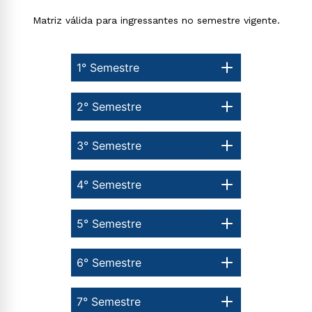
Matriz válida para ingressantes no semestre vigente.
1° Semestre
2° Semestre
3° Semestre
4° Semestre
5° Semestre
6° Semestre
7° Semestre