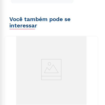
Você também pode se
interessar