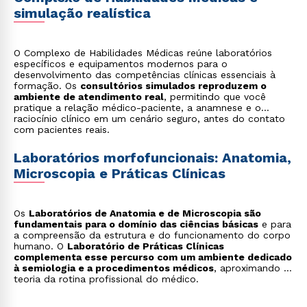
simulação realística
O Complexo de Habilidades Médicas reúne laboratórios
específicos e equipamentos modernos para o
desenvolvimento das competências clínicas essenciais à
formação. Os
consultórios simulados reproduzem o
ambiente de atendimento real
, permitindo que você
pratique a relação médico-paciente, a anamnese e o
raciocínio clínico em um cenário seguro, antes do contato
com pacientes reais.
Laboratórios morfofuncionais: Anatomia,
Microscopia e Práticas Clínicas
Os
Laboratórios de Anatomia e de Microscopia são
fundamentais para o domínio das ciências básicas
e para
a compreensão da estrutura e do funcionamento do corpo
humano. O
Laboratório de Práticas Clínicas
complementa esse percurso com um ambiente dedicado
à semiologia e a procedimentos médicos
, aproximando a
teoria da rotina profissional do médico.