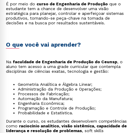
É por meio do
curso de Engenharia de Produção
que o
estudante tem a chance de desenvolver uma visão
estratégica para planejar, controlar e aperfeiçoar sistemas
produtivos, tornando-se peça-chave na tomada de
decisões e na busca por resultados sustentáveis.
O que você vai aprender?
Na
faculdade de Engenharia de Produção do Ceunsp
, o
aluno tem acesso a uma grade curricular que contempla
disciplinas de ciências exatas, tecnologia e gestão:
Geometria Analítica e Álgebra Linear;
Administração da Produção e Operações;
Processos de Fabricação;
Automação da Manufatura;
Engenharia Econômica;
Programação e Controle de Produção;
Probabilidade e Estatística.
Durante o curso, os estudantes desenvolvem competências
como
raciocínio analítico, visão sistêmica, capacidade de
liderança e resolução de problemas
, soft skills