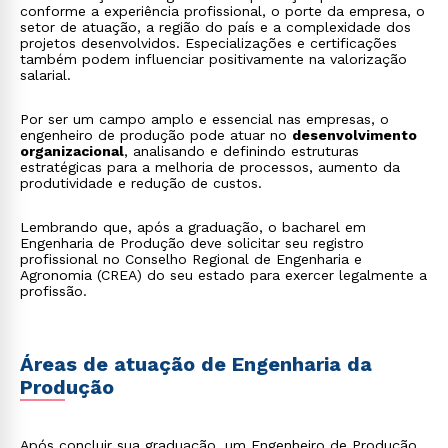
conforme a experiência profissional, o porte da empresa, o
setor de atuação, a região do país e a complexidade dos
projetos desenvolvidos. Especializações e certificações
também podem influenciar positivamente na valorização
salarial.
Por ser um campo amplo e essencial nas empresas, o
engenheiro de produção pode atuar no
desenvolvimento
organizacional
, analisando e definindo estruturas
estratégicas para a melhoria de processos, aumento da
produtividade e redução de custos.
Lembrando que, após a graduação, o bacharel em
Engenharia de Produção deve solicitar seu registro
profissional no Conselho Regional de Engenharia e
Agronomia (CREA) do seu estado para exercer legalmente a
profissão.
Áreas de atuação de Engenharia da
Produção
Após concluir sua graduação, um Engenheiro de Produção