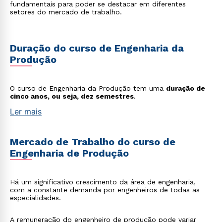
fundamentais para poder se destacar em diferentes
setores do mercado de trabalho.
Duração do curso de Engenharia da
Produção
O curso de Engenharia da Produção tem uma
duração de
cinco anos, ou seja, dez semestres
.
Ler mais
Mercado de Trabalho do curso de
Engenharia de Produção
Há um significativo crescimento da área de engenharia,
com a constante demanda por engenheiros de todas as
especialidades.
A remuneração do engenheiro de produção pode variar