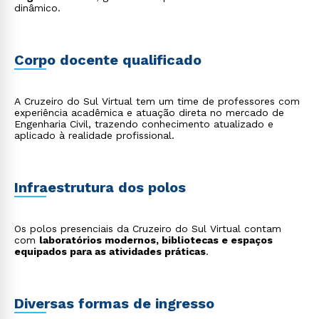
dinâmico.
Corpo docente qualificado
A Cruzeiro do Sul Virtual tem um time de professores com
experiência acadêmica e atuação direta no mercado de
Engenharia Civil, trazendo conhecimento atualizado e
aplicado à realidade profissional.
Infraestrutura dos polos
Os polos presenciais da Cruzeiro do Sul Virtual contam
com
laboratórios modernos, bibliotecas e espaços
equipados para as atividades práticas
.
Diversas formas de ingresso