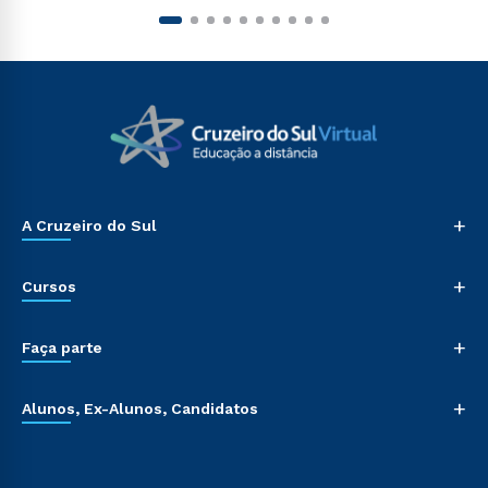
+
A Cruzeiro do Sul
+
Cursos
+
Faça parte
+
Alunos, Ex-Alunos, Candidatos