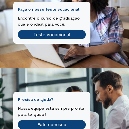
Faça o nosso teste vocacional
Encontre o curso de graduação
que é o ideal para você.
Teste vocacional
Precisa de ajuda?
Nossa equipe está sempre pronta
para te ajudar!
Fale conosco