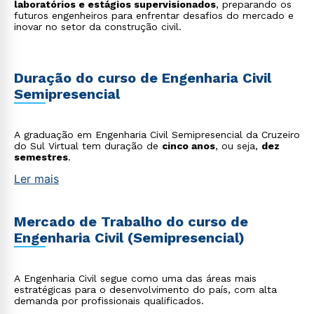
laboratórios e estágios supervisionados
, preparando os
futuros engenheiros para enfrentar desafios do mercado e
inovar no setor da construção civil.
Duração do curso de Engenharia Civil
Semipresencial
A graduação em Engenharia Civil Semipresencial da Cruzeiro
do Sul Virtual tem duração de
cinco anos
, ou seja,
dez
semestres
.
Ler mais
Mercado de Trabalho do curso de
Engenharia Civil (Semipresencial)
A Engenharia Civil segue como uma das áreas mais
estratégicas para o desenvolvimento do país, com alta
demanda por profissionais qualificados.