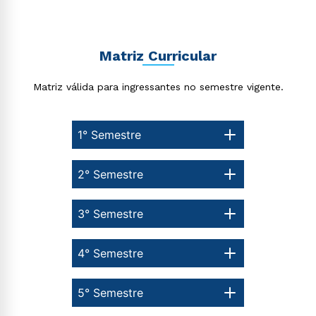
Matriz Curricular
Matriz válida para ingressantes no semestre vigente.
1° Semestre
2° Semestre
3° Semestre
4° Semestre
5° Semestre