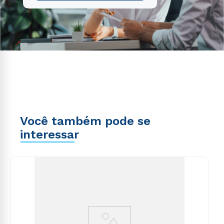
Você também pode se
interessar