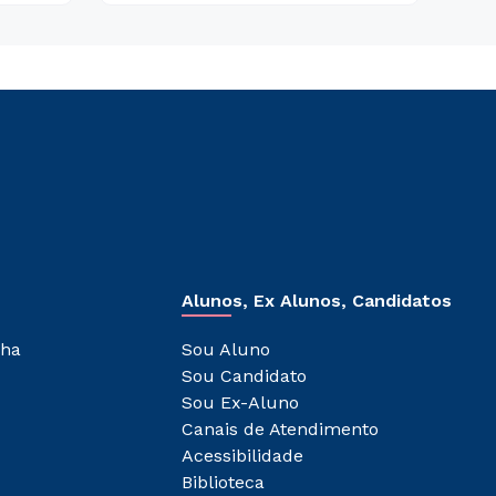
Alunos, Ex Alunos, Candidatos
lha
Sou Aluno
Sou Candidato
Sou Ex-Aluno
Canais de Atendimento
Acessibilidade
Biblioteca