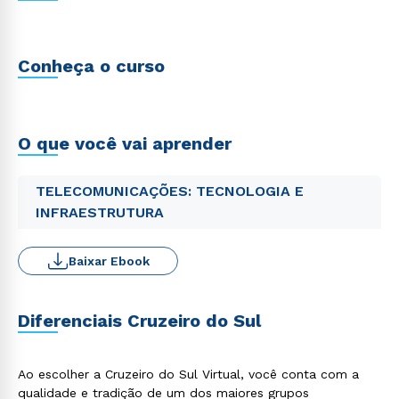
Conheça o curso
O que você vai aprender
TELECOMUNICAÇÕES: TECNOLOGIA E
INFRAESTRUTURA
Baixar Ebook
Diferenciais Cruzeiro do Sul
Ao escolher a Cruzeiro do Sul Virtual, você conta com a
qualidade e tradição de um dos maiores grupos