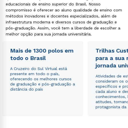
educacionais de ensino superior do Brasil. Nosso
compromisso é oferecer ao aluno qualidade de ensino com
métodos inovadores e docentes especializados, além de
infraestrutura moderna e diversos cursos de graduação e
pós-graduação. Assim, você tem a liberdade de escolher a
melhor opção para sua jornada universitária.
Mais de 1300 polos em
Trilhas Cus
todo o Brasil
para a sua
jornada uni
A Cruzeiro do Sul Virtual está
presente em todo o país,
Atividades de e
oferecendo os melhores cursos
consideram os o
de graduação e pós-graduação a
específicos e pro
distância do país
cada aluno e de
conhecimentos, 
atitudes, tornan
protagonista da