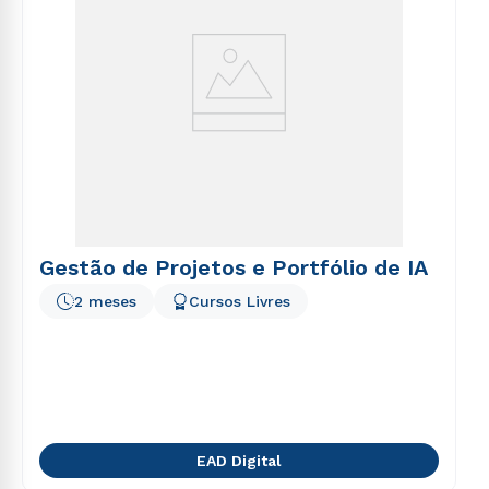
Gestão de Projetos e Portfólio de IA
2 meses
Cursos Livres
EAD Digital