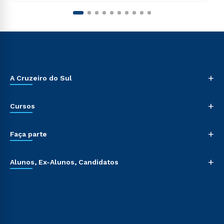
+
A Cruzeiro do Sul
+
Cursos
+
Faça parte
+
Alunos, Ex-Alunos, Candidatos