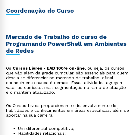
Coordenação do Curso
Mercado de Trabalho do curso de
Programando PowerShell em Ambientes
de Redes
Os
Cursos Livres - EAD 100% on-line
, ou seja, os cursos
que vão além da grade curricular, são essenciais para quem
deseja se diferenciar no mercado de trabalho, afinal
conhecimento nunca é demais. Essas atividades agregam
valor ao currículo, mais segmentação no ramo de atuação
e o mantém atualizado.
Os Cursos Livres proporcionam o desenvolvimento de
habilidades e conhecimentos em áreas específicas, além de
aportar na sua carreira
Um diferencial competitivo;
Habilidades relacionais;