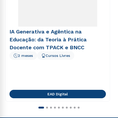
IA Generativa e Agêntica na
Educação: da Teoria à Prática
Docente com TPACK e BNCC
2 meses
Cursos Livres
EAD Digital