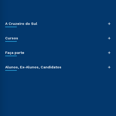
+
A Cruzeiro do Sul
+
Cursos
+
Faça parte
+
Alunos, Ex-Alunos, Candidatos