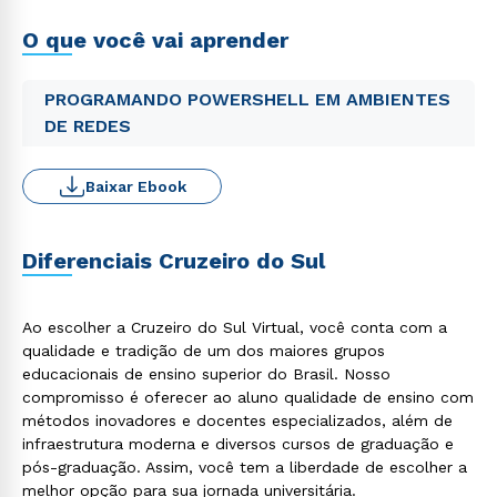
O que você vai aprender
PROGRAMANDO POWERSHELL EM AMBIENTES
DE REDES
Baixar Ebook
Diferenciais Cruzeiro do Sul
Ao escolher a Cruzeiro do Sul Virtual, você conta com a
qualidade e tradição de um dos maiores grupos
educacionais de ensino superior do Brasil. Nosso
compromisso é oferecer ao aluno qualidade de ensino com
métodos inovadores e docentes especializados, além de
infraestrutura moderna e diversos cursos de graduação e
pós-graduação. Assim, você tem a liberdade de escolher a
melhor opção para sua jornada universitária.