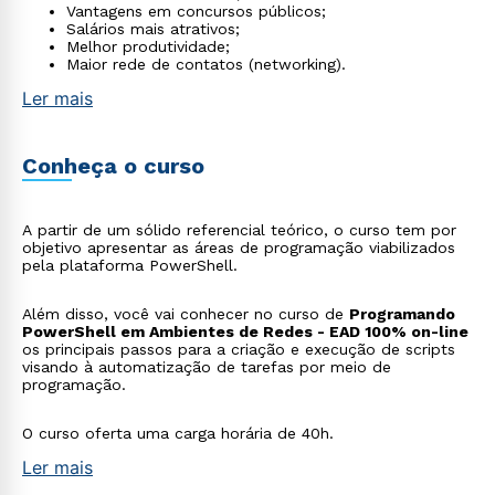
Vantagens em concursos públicos;
Salários mais atrativos;
Melhor produtividade;
Maior rede de contatos (networking).
Ler mais
Conheça o curso
A partir de um sólido referencial teórico, o curso tem por
objetivo apresentar as áreas de programação viabilizados
pela plataforma PowerShell.
Além disso, você vai conhecer no curso de
Programando
PowerShell em Ambientes de Redes - EAD 100% on-line
os principais passos para a criação e execução de scripts
visando à automatização de tarefas por meio de
programação.
O curso oferta uma carga horária de 40h.
Ler mais