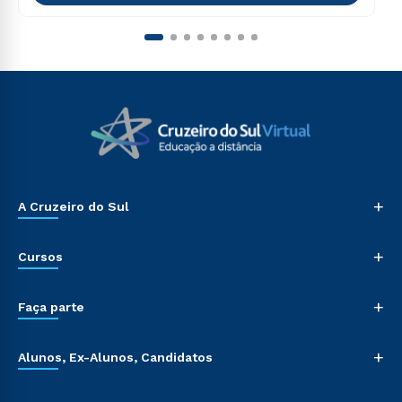
+
A Cruzeiro do Sul
+
Cursos
+
Faça parte
+
Alunos, Ex-Alunos, Candidatos