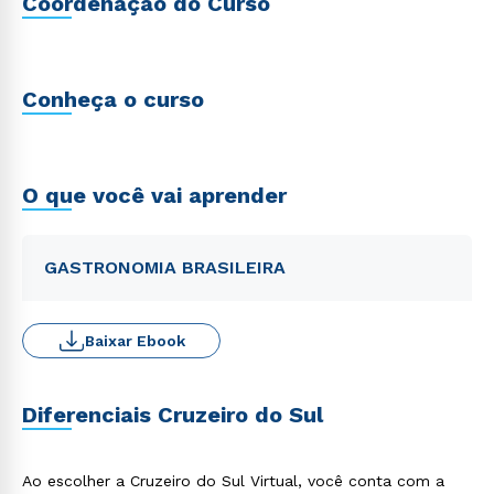
Coordenação do Curso
Conheça o curso
O que você vai aprender
GASTRONOMIA BRASILEIRA
Baixar Ebook
Diferenciais Cruzeiro do Sul
Ao escolher a Cruzeiro do Sul Virtual, você conta com a