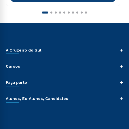
+
A Cruzeiro do Sul
+
Cursos
+
Faça parte
+
Alunos, Ex-Alunos, Candidatos