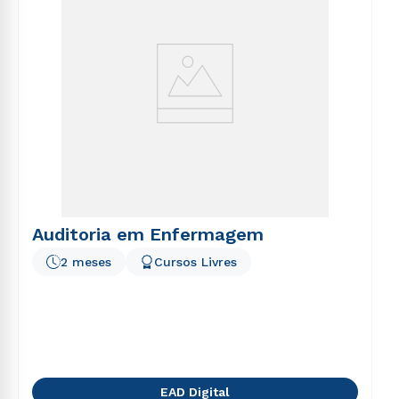
Auditoria em Enfermagem
2 meses
Cursos Livres
EAD Digital