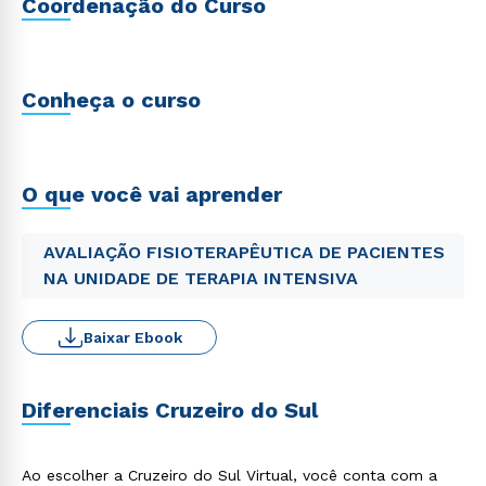
Coordenação do Curso
Conheça o curso
O que você vai aprender
AVALIAÇÃO FISIOTERAPÊUTICA DE PACIENTES
NA UNIDADE DE TERAPIA INTENSIVA
Baixar Ebook
Diferenciais Cruzeiro do Sul
Ao escolher a Cruzeiro do Sul Virtual, você conta com a