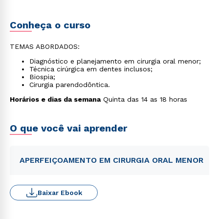
Conheça o curso
TEMAS ABORDADOS:
Diagnóstico e planejamento em cirurgia oral menor;
Técnica cirúrgica em dentes inclusos;
Biospia;
Cirurgia parendodôntica.
Horários e dias da semana
Quinta das 14 as 18 horas
O que você vai aprender
APERFEIÇOAMENTO EM CIRURGIA ORAL MENOR
Baixar Ebook